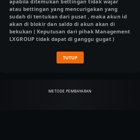
apabila ditemukan bettingan tidak wajar
atau bettingan yang mencurigakan yang
sudah di tentukan dari pusat , maka akun id
akan di blokir dan saldo di akun akan di
bekukan ( Keputusan dari pihak Management
LXGROUP tidak dapat di ganggu gugat )
TUTUP
METODE PEMBAYARAN