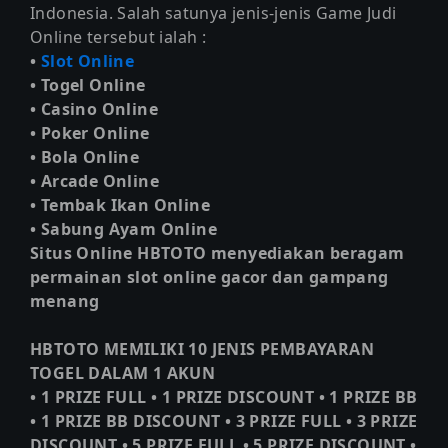
Indonesia. Salah satunya jenis-jenis Game Judi
Online tersebut ialah :
•
Slot Online
• Togel Online
• Casino Online
• Poker Online
• Bola Online
• Arcade Online
• Tembak Ikan Online
• Sabung Ayam Online
Situs Online HBTOTO menyediakan beragam
permainan slot online gacor dan gampang
menang
HBTOTO MEMILIKI 10 JENIS PEMBAYARAN
TOGEL DALAM 1 AKUN
• 1 PRIZE FULL • 1 PRIZE DISCOUNT • 1 PRIZE BB
• 1 PRIZE BB DISCOUNT • 3 PRIZE FULL • 3 PRIZE
DISCOUNT • 5 PRIZE FULL • 5 PRIZE DISCOUNT •